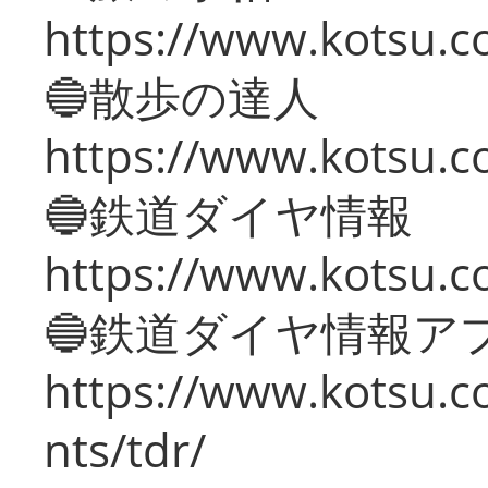
https://www.kotsu.co
🔵散歩の達人
https://www.kotsu.c
🔵鉄道ダイヤ情報
https://www.kotsu.co
🔵鉄道ダイヤ情報ア
https://www.kotsu.co
nts/tdr/