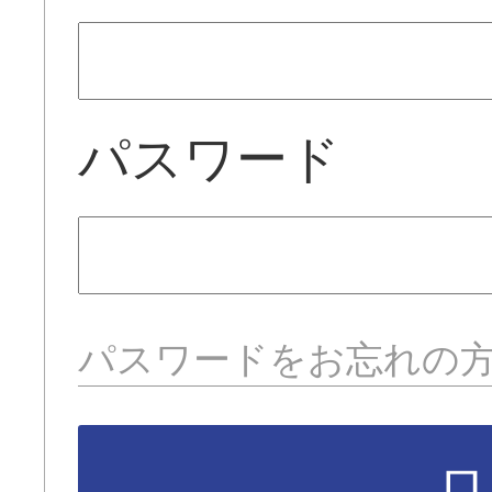
パスワード
パスワードをお忘れの
ロ