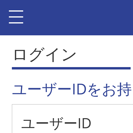
ログイン
ユーザーIDをお
ユーザーID