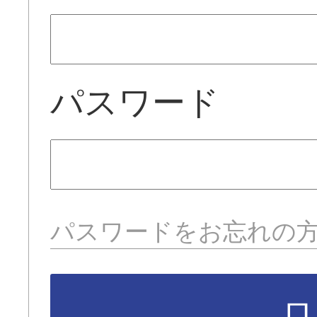
パスワード
パスワードをお忘れの
ロ