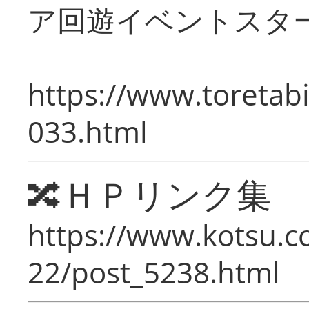
ア回遊イベントスタ
https://www.toretabi
033.html
🔀ＨＰリンク集
https://www.kotsu.c
22/post_5238.html