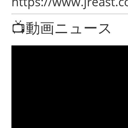
https://www.jreast.co
📺動画ニュース