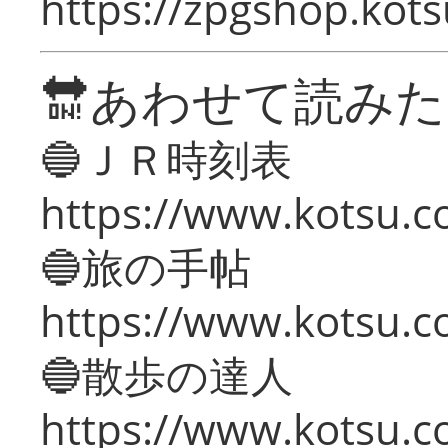
https://zpgshop.kots
🔛あわせて読み
🔵ＪＲ時刻表
https://www.kotsu.co
🔵旅の手帖
https://www.kotsu.co
🔵散歩の達人
https://www.kotsu.c