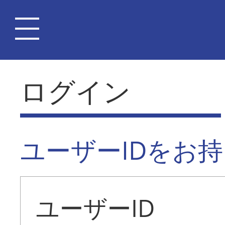
ログイン
ユーザーIDをお
ユーザーID