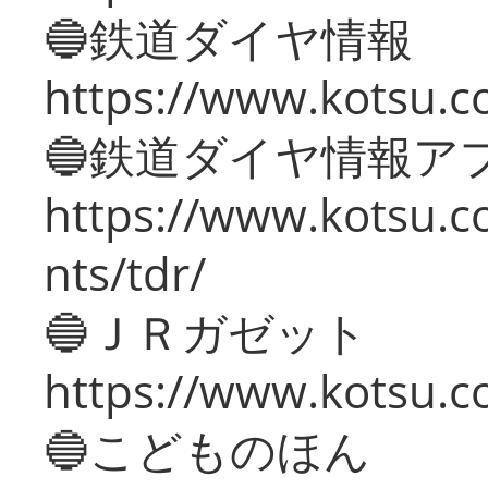
🔵鉄道ダイヤ情報
https://www.kotsu.co
🔵鉄道ダイヤ情報ア
https://www.kotsu.co
nts/tdr/
🔵ＪＲガゼット
https://www.kotsu.co
🔵こどものほん