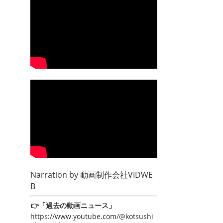
Narration by
動画制作会社VIDWE
B
👉「過去の動画ニュース」
https://www.youtube.com/@kotsushi