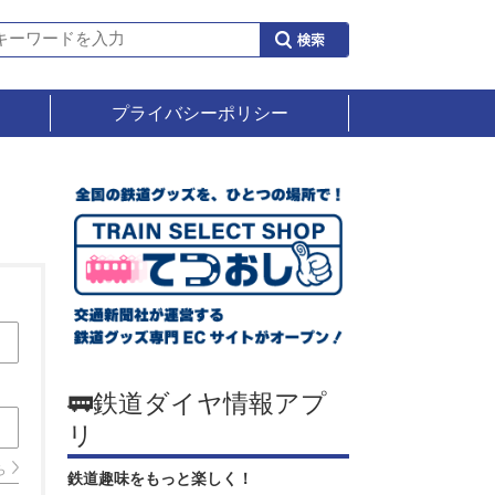
プライバシーポリシー
🚃鉄道ダイヤ情報アプ
リ
ら
鉄道趣味をもっと楽しく！