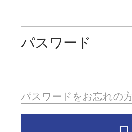
パスワード
パスワードをお忘れの
ロ