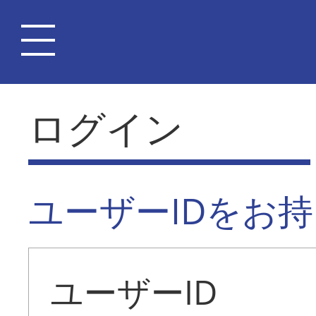
ログイン
ユーザーIDをお
ユーザーID