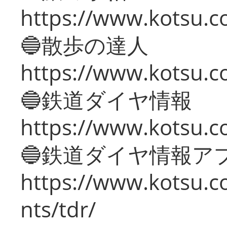
https://www.kotsu.co
🔵散歩の達人
https://www.kotsu.c
🔵鉄道ダイヤ情報
https://www.kotsu.co
🔵鉄道ダイヤ情報ア
https://www.kotsu.co
nts/tdr/