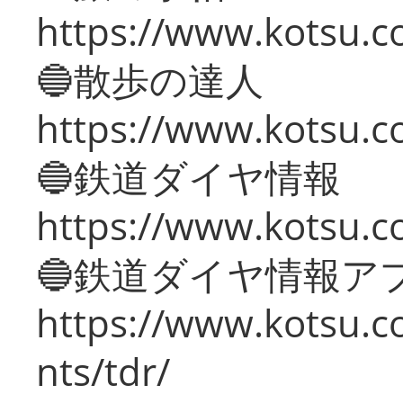
https://www.kotsu.co
🔵散歩の達人
https://www.kotsu.c
🔵鉄道ダイヤ情報
https://www.kotsu.co
🔵鉄道ダイヤ情報ア
https://www.kotsu.co
nts/tdr/