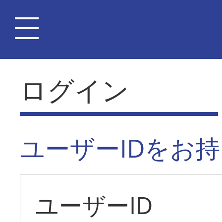
ログイン
ユーザーIDをお
ユーザーID