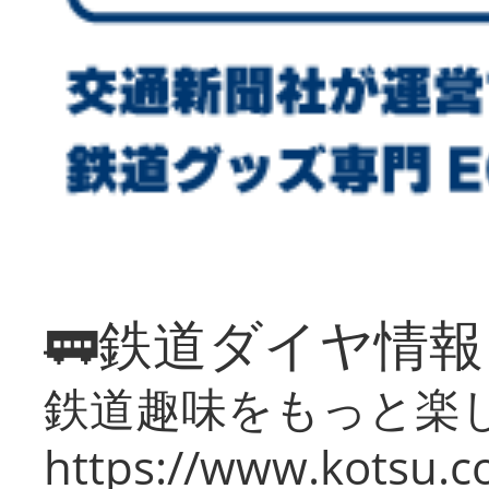
🚃鉄道ダイヤ情
鉄道趣味をもっと楽
https://www.kotsu.co