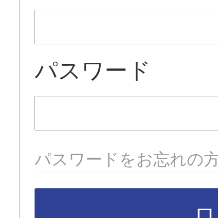
パスワード
パスワードをお忘れの
ロ