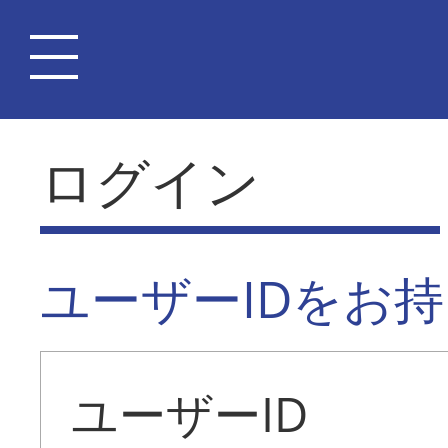
ログイン
ユーザーIDをお
ユーザーID