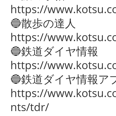
https://www.kotsu.co
🔵散歩の達人
https://www.kotsu.c
🔵鉄道ダイヤ情報
https://www.kotsu.co
🔵鉄道ダイヤ情報ア
https://www.kotsu.co
nts/tdr/