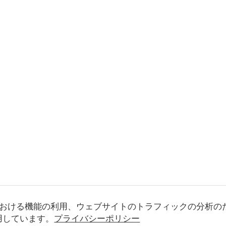
おける機能の利用、ウェブサイトのトラフィックの分析の
使用しています。
プライバシーポリシー