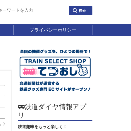
プライバシーポリシー
🚃鉄道ダイヤ情報アプ
リ
ら
鉄道趣味をもっと楽しく！