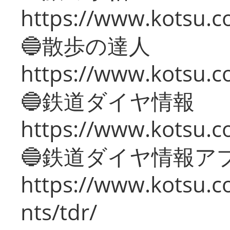
https://www.kotsu.co
🔵散歩の達人
https://www.kotsu.c
🔵鉄道ダイヤ情報
https://www.kotsu.co
🔵鉄道ダイヤ情報ア
https://www.kotsu.co
nts/tdr/