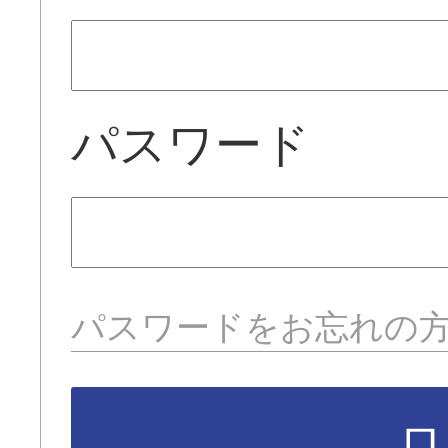
パスワード
パスワードをお忘れの
ロ