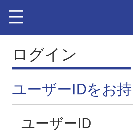
ログイン
ユーザーIDをお
ユーザーID