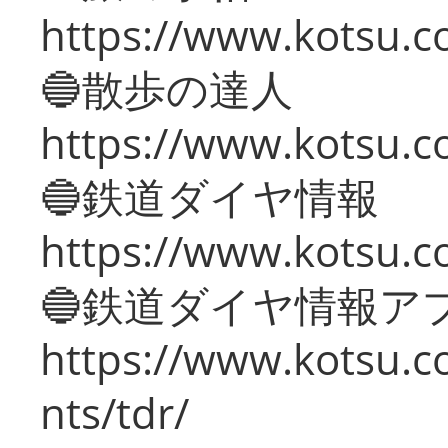
https://www.kotsu.co
🔵散歩の達人
https://www.kotsu.c
🔵鉄道ダイヤ情報
https://www.kotsu.co
🔵鉄道ダイヤ情報ア
https://www.kotsu.co
nts/tdr/