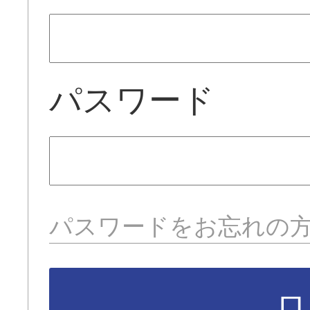
パスワード
パスワードをお忘れの
ロ