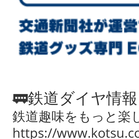
🚃鉄道ダイヤ情
鉄道趣味をもっと楽
https://www.kotsu.co