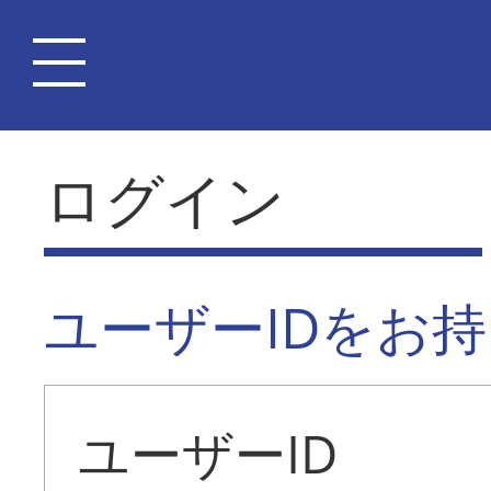
ログイン
ユーザーIDをお
ユーザーID