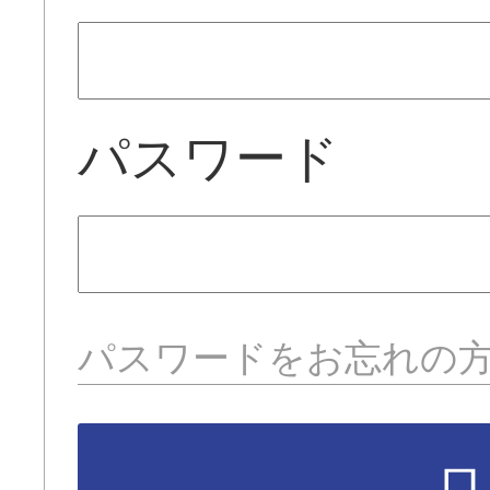
パスワード
パスワードをお忘れの
ロ