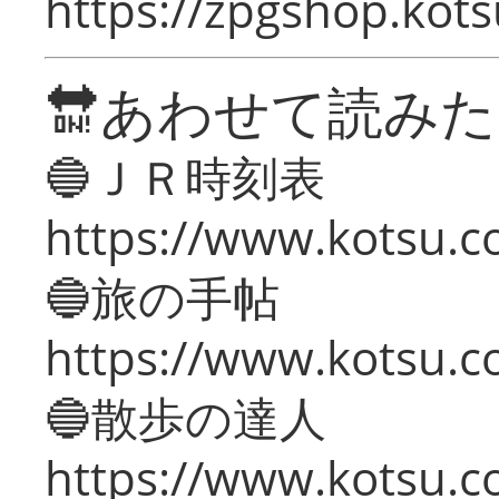
https://zpgshop.kots
🔛あわせて読み
🔵ＪＲ時刻表
https://www.kotsu.co
🔵旅の手帖
https://www.kotsu.co
🔵散歩の達人
https://www.kotsu.c