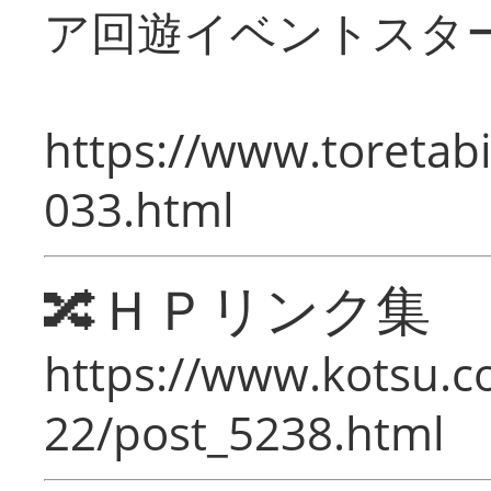
ア回遊イベントスタ
https://www.toretabi
033.html
🔀ＨＰリンク集
https://www.kotsu.c
22/post_5238.html