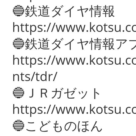
🔵鉄道ダイヤ情報
https://www.kotsu.co
🔵鉄道ダイヤ情報ア
https://www.kotsu.co
nts/tdr/
🔵ＪＲガゼット
https://www.kotsu.co
🔵こどものほん