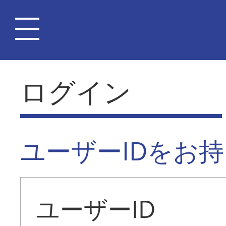
ログイン
ユーザーIDをお
ユーザーID