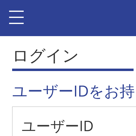
ログイン
ユーザーIDをお
ユーザーID