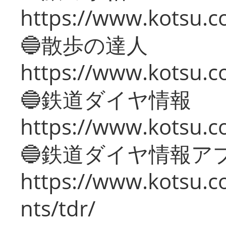
https://www.kotsu.co
🔵散歩の達人
https://www.kotsu.c
🔵鉄道ダイヤ情報
https://www.kotsu.co
🔵鉄道ダイヤ情報ア
https://www.kotsu.co
nts/tdr/