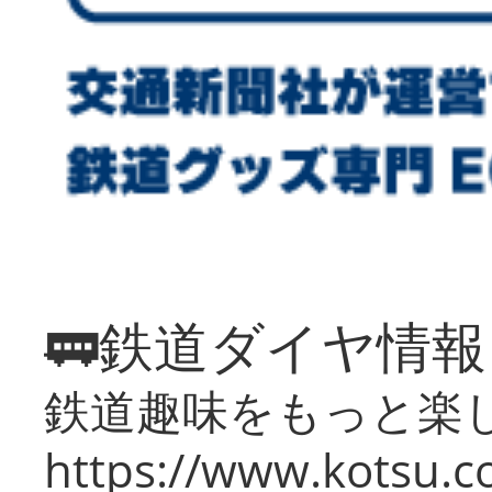
🚃鉄道ダイヤ情
鉄道趣味をもっと楽
https://www.kotsu.co