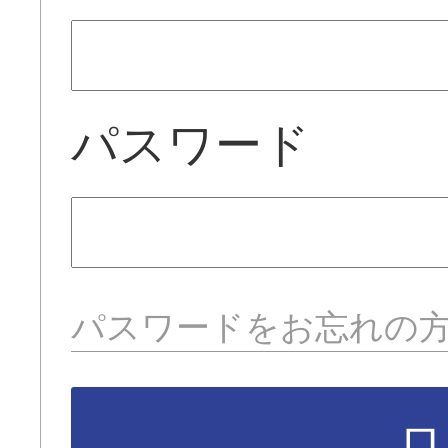
パスワード
パスワードをお忘れの
ロ