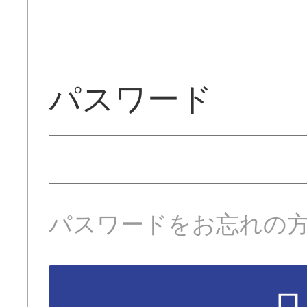
パスワード
パスワードをお忘れの
ロ