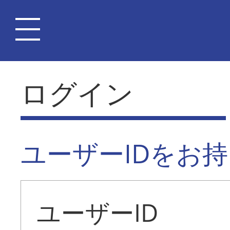
ログイン
ユーザーIDをお
ユーザーID