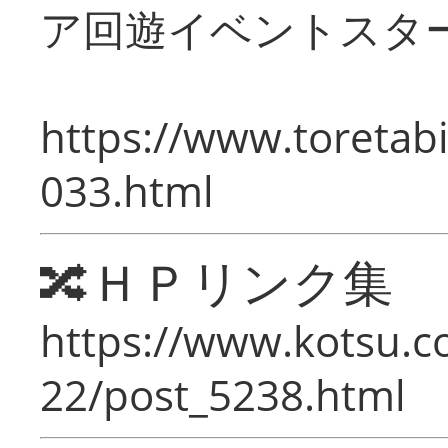
ア回遊イベントスタ
https://www.toretabi
033.html
🔀ＨＰリンク集
https://www.kotsu.c
22/post_5238.html