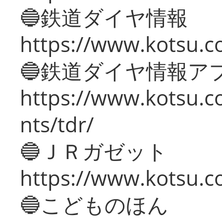
🔵鉄道ダイヤ情報
https://www.kotsu.co
🔵鉄道ダイヤ情報ア
https://www.kotsu.co
nts/tdr/
🔵ＪＲガゼット
https://www.kotsu.co
🔵こどものほん