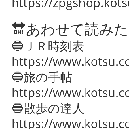
https://zpgshop.kots
🔛あわせて読み
🔵ＪＲ時刻表
https://www.kotsu.co
🔵旅の手帖
https://www.kotsu.co
🔵散歩の達人
https://www.kotsu.c