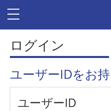
ログイン
ユーザーIDをお
ユーザーID