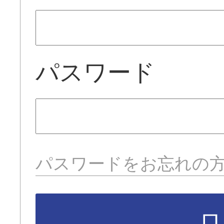
パスワード
パスワードをお忘れの
ロ