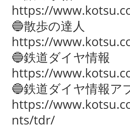
https://www.kotsu.co
🔵散歩の達人
https://www.kotsu.c
🔵鉄道ダイヤ情報
https://www.kotsu.co
🔵鉄道ダイヤ情報ア
https://www.kotsu.co
nts/tdr/