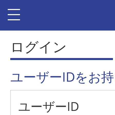
ログイン
ユーザーIDをお
ユーザーID