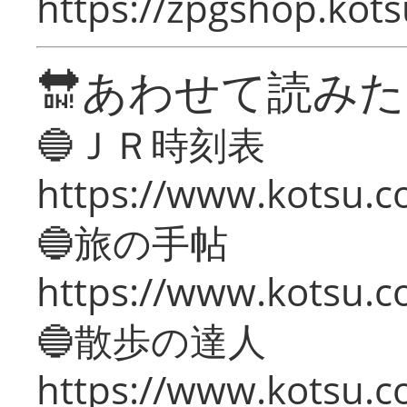
https://zpgshop.kots
🔛あわせて読み
🔵ＪＲ時刻表
https://www.kotsu.co
🔵旅の手帖
https://www.kotsu.co
🔵散歩の達人
https://www.kotsu.c