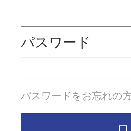
パスワード
パスワードをお忘れの
ロ