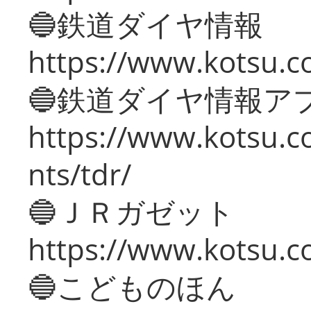
🔵鉄道ダイヤ情報
https://www.kotsu.co
🔵鉄道ダイヤ情報ア
https://www.kotsu.co
nts/tdr/
🔵ＪＲガゼット
https://www.kotsu.co
🔵こどものほん