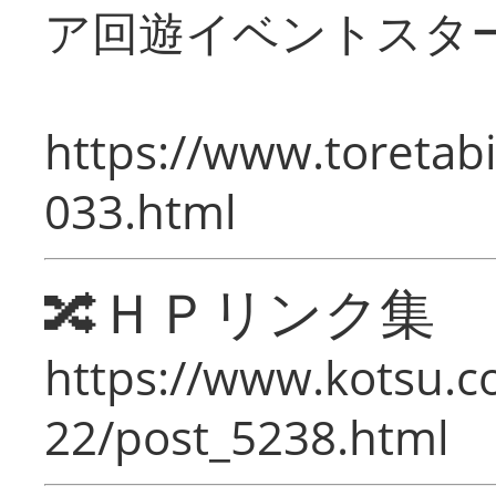
ア回遊イベントスタ
https://www.toretabi
033.html
🔀ＨＰリンク集
https://www.kotsu.c
22/post_5238.html