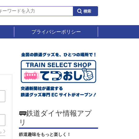
プライバシーポリシー
🚃鉄道ダイヤ情報アプ
リ
ら
鉄道趣味をもっと楽しく！