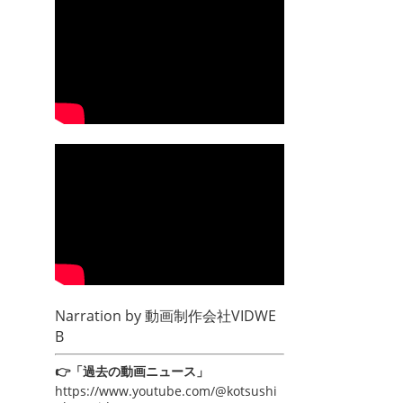
Narration by
動画制作会社VIDWE
B
👉「過去の動画ニュース」
https://www.youtube.com/@kotsushi