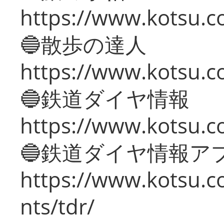
https://www.kotsu.co
🔵散歩の達人
https://www.kotsu.c
🔵鉄道ダイヤ情報
https://www.kotsu.co
🔵鉄道ダイヤ情報ア
https://www.kotsu.co
nts/tdr/