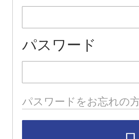
パスワード
パスワードをお忘れの
ロ