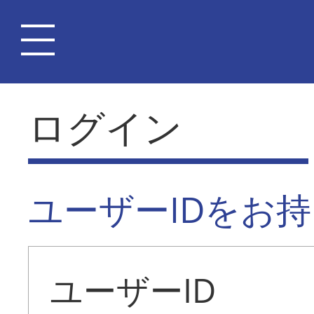
ログイン
ユーザーIDをお
ユーザーID