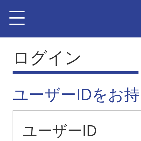
ログイン
ユーザーIDをお
ユーザーID