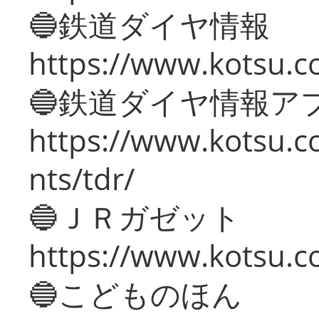
🔵鉄道ダイヤ情報
https://www.kotsu.co
🔵鉄道ダイヤ情報ア
https://www.kotsu.co
nts/tdr/
🔵ＪＲガゼット
https://www.kotsu.co
🔵こどものほん