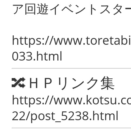
ア回遊イベントスタ
https://www.toretabi
033.html
🔀ＨＰリンク集
https://www.kotsu.c
22/post_5238.html