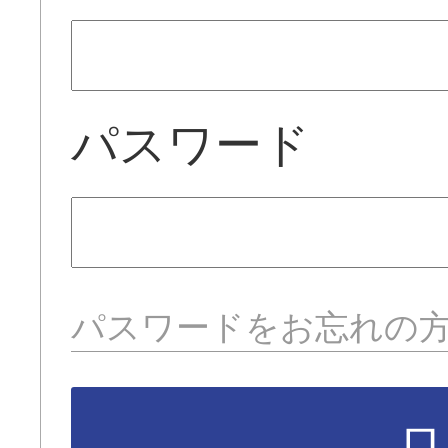
パスワード
パスワードをお忘れの
ロ