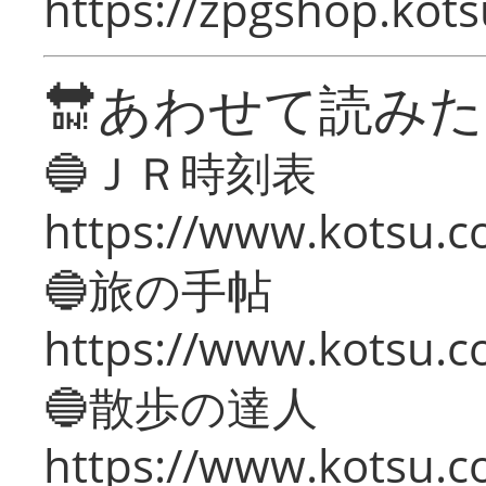
https://zpgshop.kots
🔛あわせて読み
🔵ＪＲ時刻表
https://www.kotsu.co
🔵旅の手帖
https://www.kotsu.co
🔵散歩の達人
https://www.kotsu.c