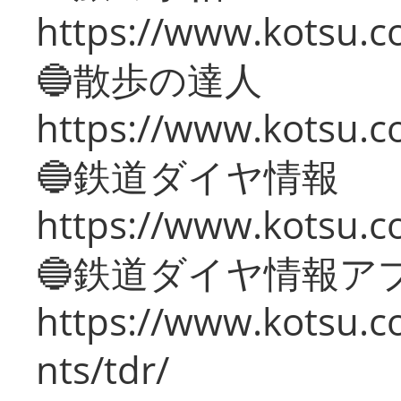
https://www.kotsu.co
🔵散歩の達人
https://www.kotsu.c
🔵鉄道ダイヤ情報
https://www.kotsu.co
🔵鉄道ダイヤ情報ア
https://www.kotsu.co
nts/tdr/