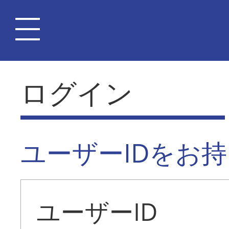
ログイン
ユーザーIDをお
ユーザーID