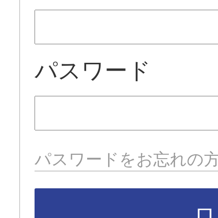
パスワード
パスワードをお忘れの
ロ