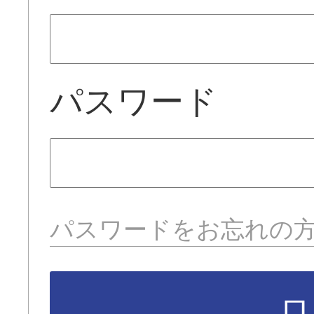
パスワード
パスワードをお忘れの
ロ