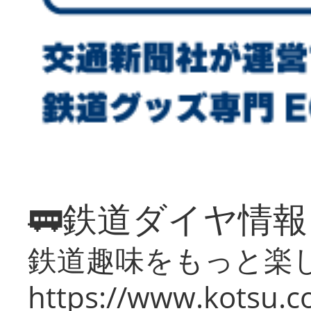
🚃鉄道ダイヤ情
鉄道趣味をもっと楽
https://www.kotsu.co