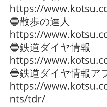
https://www.kotsu.co
🔵散歩の達人
https://www.kotsu.c
🔵鉄道ダイヤ情報
https://www.kotsu.co
🔵鉄道ダイヤ情報ア
https://www.kotsu.co
nts/tdr/