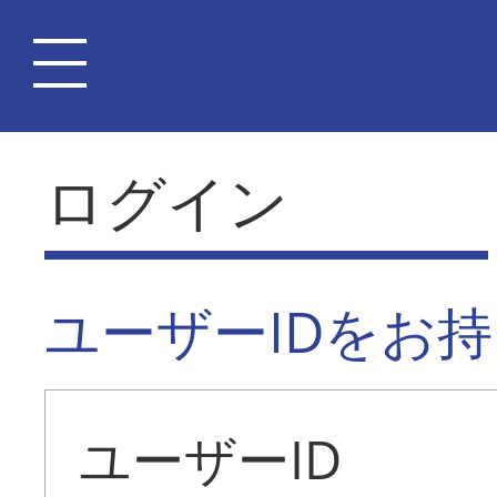
ログイン
ユーザーIDをお
ユーザーID