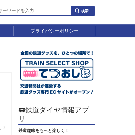
プライバシーポリシー
🚃鉄道ダイヤ情報アプ
リ
ら
鉄道趣味をもっと楽しく！