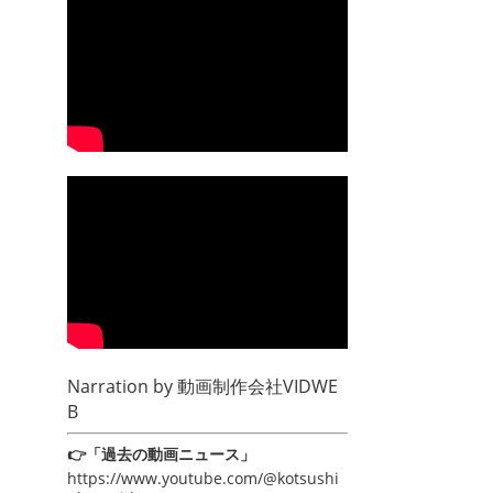
Narration by
動画制作会社VIDWE
B
👉「過去の動画ニュース」
https://www.youtube.com/@kotsushi