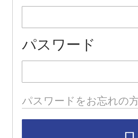
パスワード
パスワードをお忘れの
ロ