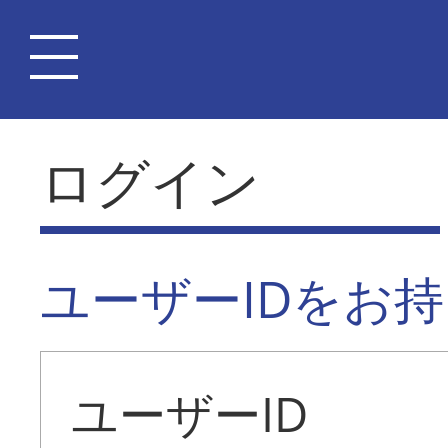
ログイン
ユーザーIDをお
ユーザーID