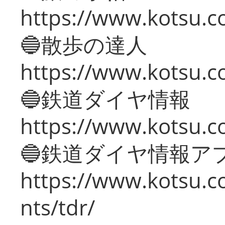
https://www.kotsu.co
🔵散歩の達人
https://www.kotsu.c
🔵鉄道ダイヤ情報
https://www.kotsu.co
🔵鉄道ダイヤ情報ア
https://www.kotsu.co
nts/tdr/