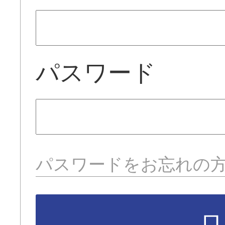
パスワード
パスワードをお忘れの
ロ