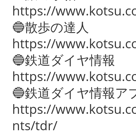
https://www.kotsu.co
🔵散歩の達人
https://www.kotsu.c
🔵鉄道ダイヤ情報
https://www.kotsu.co
🔵鉄道ダイヤ情報ア
https://www.kotsu.co
nts/tdr/