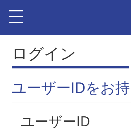
ログイン
ユーザーIDをお
ユーザーID