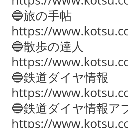
🔵旅の手帖
https://www.kotsu.co
🔵散歩の達人
https://www.kotsu.c
🔵鉄道ダイヤ情報
https://www.kotsu.co
🔵鉄道ダイヤ情報ア
https://www.kotsu.co