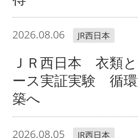
2026.08.06
JR西日本
ＪＲ西日本 衣類と
ース実証実験 循環
築へ
2026.08.05
JR西日本