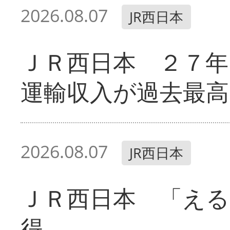
2026.08.07
JR西日本
ＪＲ西日本 ２７
運輸収入が過去最高
2026.08.07
JR西日本
ＪＲ西日本 「える
得