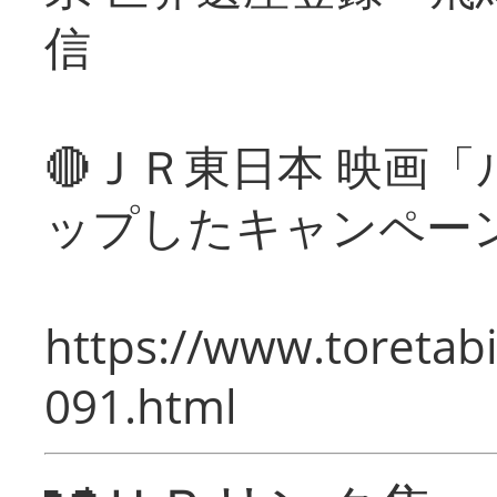
信
🔴ＪＲ東日本 映画
ップしたキャンペー
https://www.toretabi
091.html