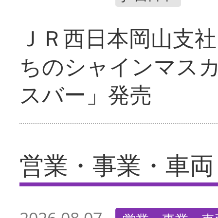
ＪＲ西日本岡山支社
ちのシャインマス
スバー」発売
営業・事業・車両