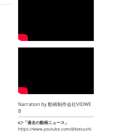
Narration by
動画制作会社VIDWE
B
👉「過去の動画ニュース」
https://www.youtube.com/@kotsushi