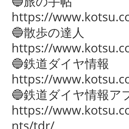
🔵旅の手帖
https://www.kotsu.co
🔵散歩の達人
https://www.kotsu.c
🔵鉄道ダイヤ情報
https://www.kotsu.co
🔵鉄道ダイヤ情報ア
https://www.kotsu.co
nts/tdr/