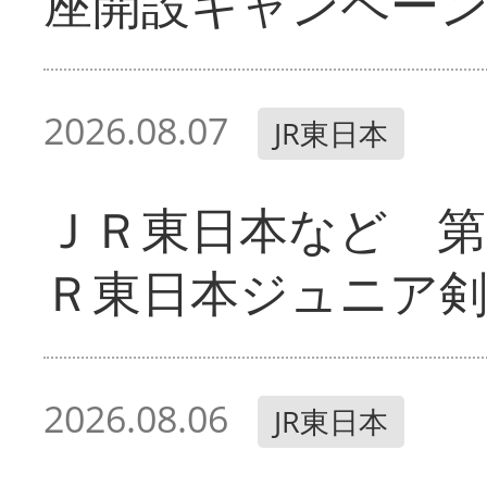
座開設キャンペー
2026.08.07
JR東日本
ＪＲ東日本など 第
Ｒ東日本ジュニア剣
2026.08.06
JR東日本