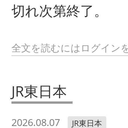
切れ次第終了。
全文を読むにはログイン
JR東日本
2026.08.07
JR東日本