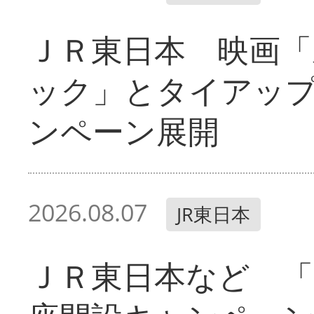
ＪＲ東日本 映画「
ック」とタイアッ
ンペーン展開
2026.08.07
JR東日本
ＪＲ東日本など 「