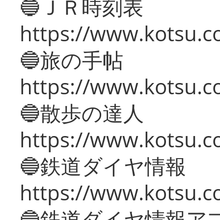
🔵ＪＲ時刻表
https://www.kotsu.co
🔵旅の手帖
https://www.kotsu.co
🔵散歩の達人
https://www.kotsu.c
🔵鉄道ダイヤ情報
https://www.kotsu.co
🔵鉄道ダイヤ情報ア