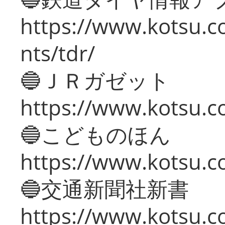
https://www.kotsu.co
nts/tdr/
🔵ＪＲガゼット
https://www.kotsu.co
🔵こどものほん
https://www.kotsu.co
🔵交通新聞社新書
https://www.kotsu.c