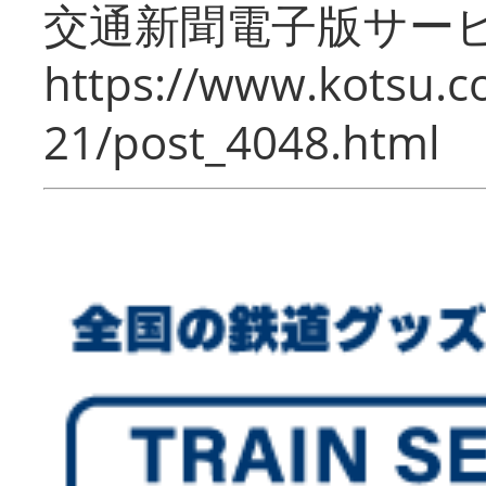
交通新聞電子版サー
https://www.kotsu.c
21/post_4048.html