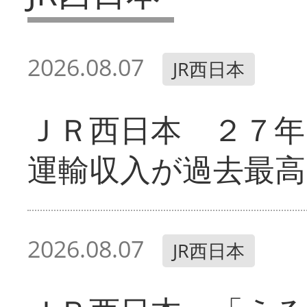
2026.08.07
JR西日本
ＪＲ西日本 ２７
運輸収入が過去最高
2026.08.07
JR西日本