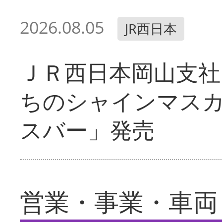
2026.08.05
JR西日本
ＪＲ西日本岡山支社
ちのシャインマス
スバー」発売
営業・事業・車両