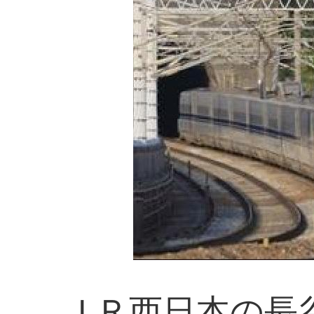
ＪＲ西日本の長谷