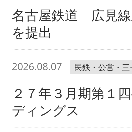
名古屋鉄道 広見線
を提出
2026.08.07
民鉄・公営・三
２７年３月期第１四
ディングス