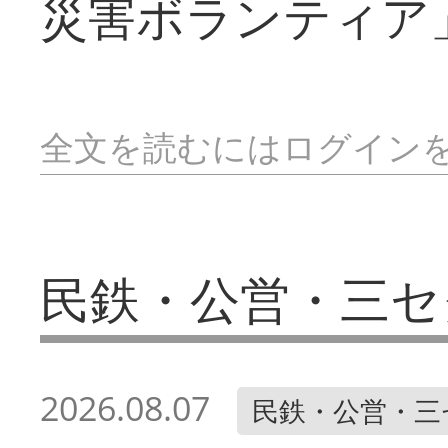
災害ボランティア
全文を読むにはログイン
民鉄・公営・三セ
2026.08.07
民鉄・公営・三