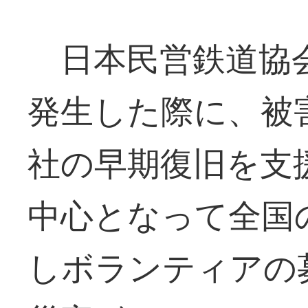
日本民営鉄道協会
発生した際に、被
社の早期復旧を支
中心となって全国
しボランティアの