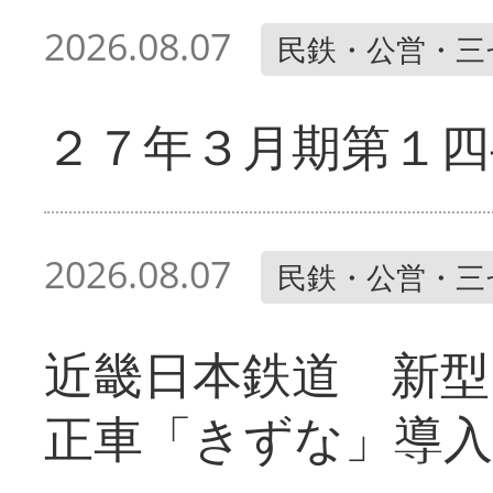
2026.08.07
民鉄・公営・三
２７年３月期第１四
2026.08.07
民鉄・公営・三
近畿日本鉄道 新型
正車「きずな」導入