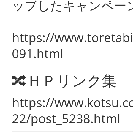
ップしたキャンペー
https://www.toretabi
091.html
🔀ＨＰリンク集
https://www.kotsu.c
22/post_5238.html