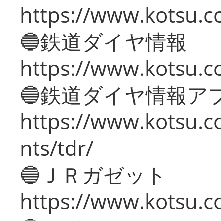
https://www.kotsu.c
🔵鉄道ダイヤ情報
https://www.kotsu.co
🔵鉄道ダイヤ情報ア
https://www.kotsu.co
nts/tdr/
🔵ＪＲガゼット
https://www.kotsu.co