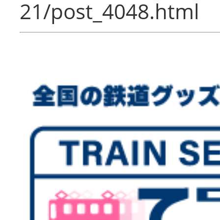
21/post_4048.html