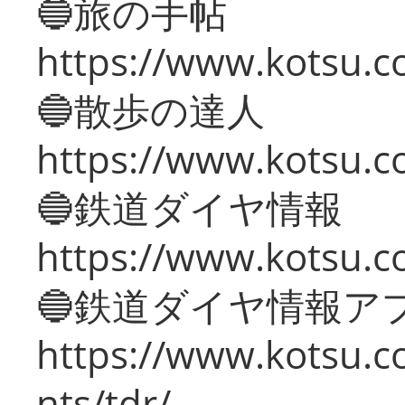
🔵旅の手帖
https://www.kotsu.co
🔵散歩の達人
https://www.kotsu.c
🔵鉄道ダイヤ情報
https://www.kotsu.co
🔵鉄道ダイヤ情報ア
https://www.kotsu.co
nts/tdr/