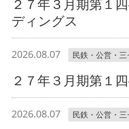
２７年３月期第１四
ディングス
2026.08.07
民鉄・公営・三
２７年３月期第１四
2026.08.07
民鉄・公営・三