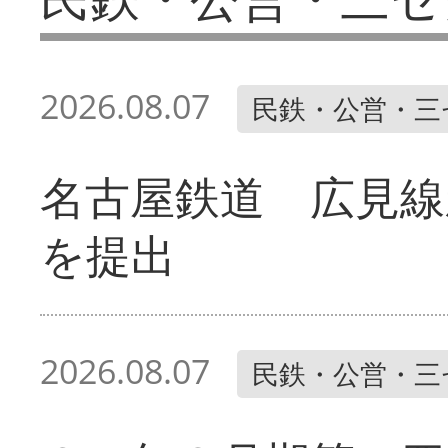
2026.08.07
民鉄・公営・三
名古屋鉄道 広見線
を提出
2026.08.07
民鉄・公営・三