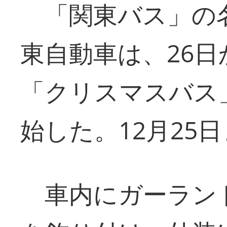
「関東バス」の
東自動車は、26
「クリスマスバス
始した。12月25
車内にガーラン