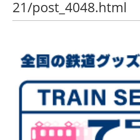
21/post_4048.html