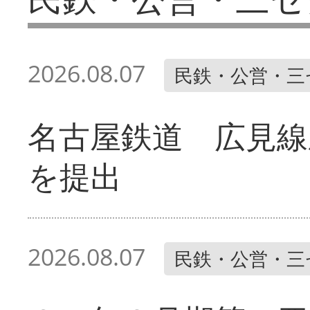
2026.08.07
民鉄・公営・三
名古屋鉄道 広見線
を提出
2026.08.07
民鉄・公営・三