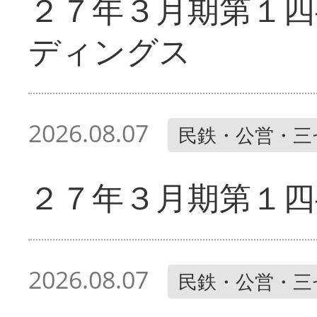
２７年３月期第１四
ディングス
2026.08.07
民鉄・公営・三
２７年３月期第１四
2026.08.07
民鉄・公営・三