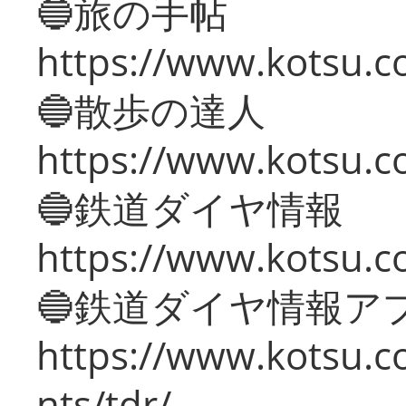
🔵旅の手帖
https://www.kotsu.co
🔵散歩の達人
https://www.kotsu.c
🔵鉄道ダイヤ情報
https://www.kotsu.co
🔵鉄道ダイヤ情報ア
https://www.kotsu.co
nts/tdr/