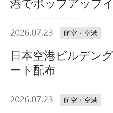
港でポップアップ
2026.07.23
航空・空港
日本空港ビルデン
ート配布
2026.07.23
航空・空港