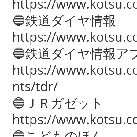
https://www.kotsu.c
🔵鉄道ダイヤ情報
https://www.kotsu.co
🔵鉄道ダイヤ情報ア
https://www.kotsu.co
nts/tdr/
🔵ＪＲガゼット
https://www.kotsu.co
🔵こどものほん