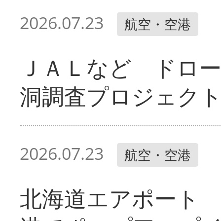
2026.07.23
航空・空港
ＪＡＬなど ドロ
洞調査プロジェク
2026.07.23
航空・空港
北海道エアポート 