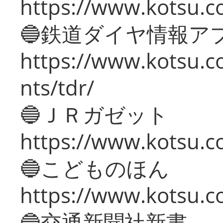
https://www.kotsu.co
🔵鉄道ダイヤ情報ア
https://www.kotsu.co
nts/tdr/
🔵ＪＲガゼット
https://www.kotsu.co
🔵こどものほん
https://www.kotsu.co
🔵交通新聞社新書