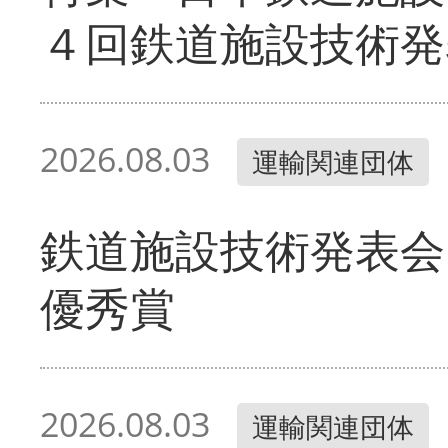
４回鉄道施設技術発
2026.08.03
運輸関連団体
鉄道施設技術発表会
優秀賞
2026.08.03
運輸関連団体