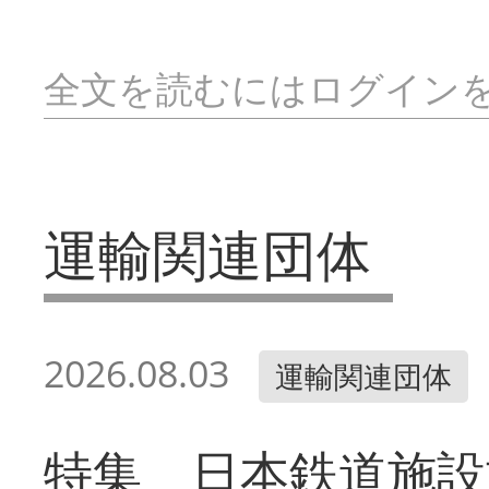
全文を読むにはログイン
運輸関連団体
2026.08.03
運輸関連団体
特集 日本鉄道施設