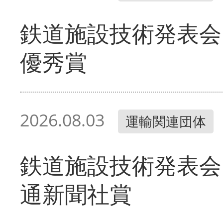
鉄道施設技術発表会
優秀賞
2026.08.03
運輸関連団体
鉄道施設技術発表会
通新聞社賞