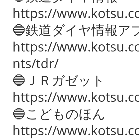
https://www.kotsu.co
🔵鉄道ダイヤ情報ア
https://www.kotsu.co
nts/tdr/
🔵ＪＲガゼット
https://www.kotsu.co
🔵こどものほん
https://www.kotsu.co