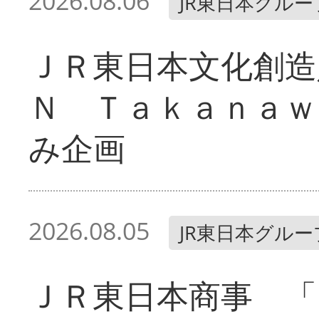
2026.08.06
JR東日本グルー
ＪＲ東日本文化創造
Ｎ Ｔａｋａｎａｗ
み企画
2026.08.05
JR東日本グルー
ＪＲ東日本商事 「