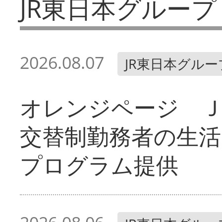
JR東日本グループ
2026.08.07
JR東日本グルー
オレンジページ 
交替制勤務者の生活
プログラム提供