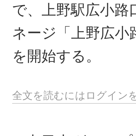
で、上野駅広小路
ネージ「上野広小
を開始する。
全文を読むにはログイン