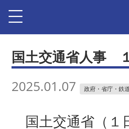
国土交通省人事 
2025.01.07
政府・省庁・鉄
国土交通省（１