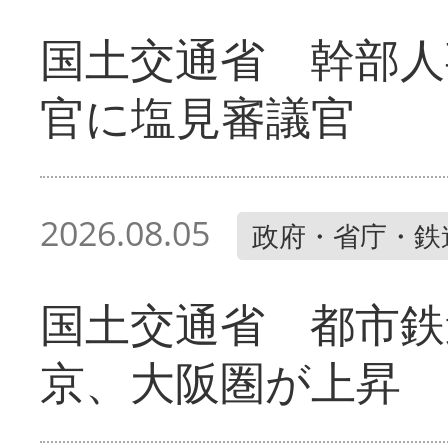
国土交通省 幹部人
官に塩見審議官
2026.08.05
政府・省庁・鉄
国土交通省 都市鉄
京、大阪圏が上昇