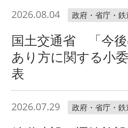
2026.08.04
政府・省庁・鉄
国土交通省 「今後
あり方に関する小
表
2026.07.29
政府・省庁・鉄