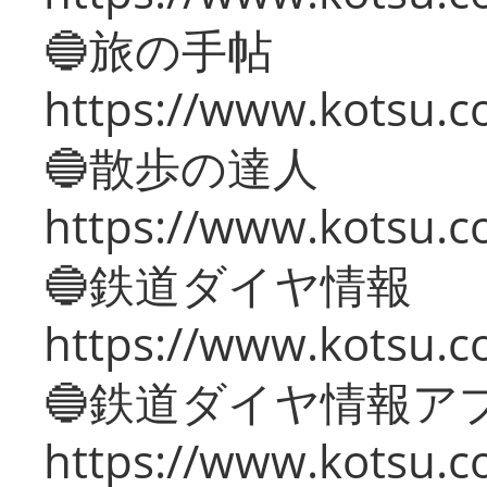
🔵旅の手帖
https://www.kotsu.co
🔵散歩の達人
https://www.kotsu.c
🔵鉄道ダイヤ情報
https://www.kotsu.co
🔵鉄道ダイヤ情報ア
https://www.kotsu.co