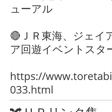
ューアル
🔴ＪＲ東海、ジェイ
ア回遊イベントスタ
https://www.toretabi
033.html