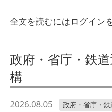
全文を読むにはログイン
政府・省庁・鉄道
構
2026.08.05
政府・省庁・鉄