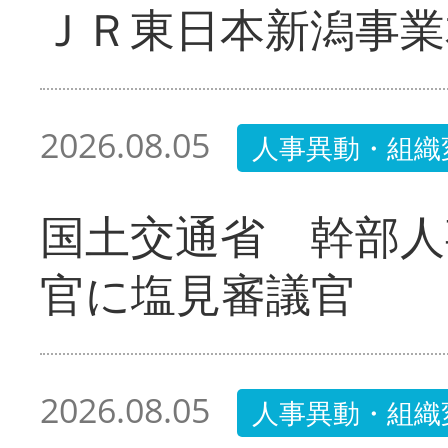
ＪＲ東日本新潟事業
2026.08.05
人事異動・組織
国土交通省 幹部人
官に塩見審議官
2026.08.05
人事異動・組織