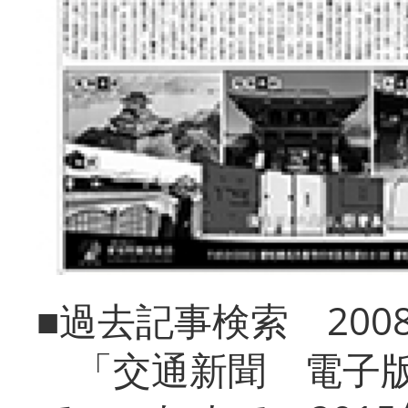
■過去記事検索 20
「交通新聞 電子版