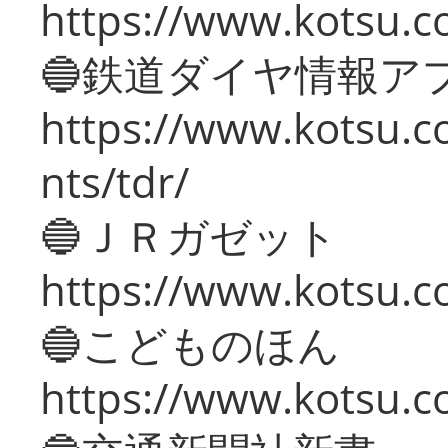
https://www.kotsu.co
🔵鉄道ダイヤ情報ア
https://www.kotsu.co
nts/tdr/
🔵ＪＲガゼット
https://www.kotsu.co
🔵こどものほん
https://www.kotsu.co