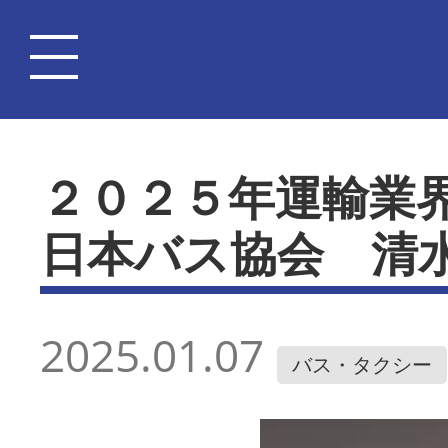
２０２５年運輸業
日本バス協会 清
2025.01.07
バス・タクシー