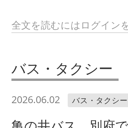
全文を読むにはログイン
バス・タクシー
2026.06.02
バス・タクシー
亀の井バス 別府