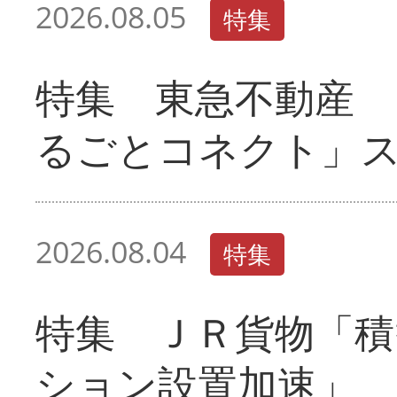
2026.08.05
特集
特集 東急不動産 
るごとコネクト」
2026.08.04
特集
特集 ＪＲ貨物「積
ション設置加速」