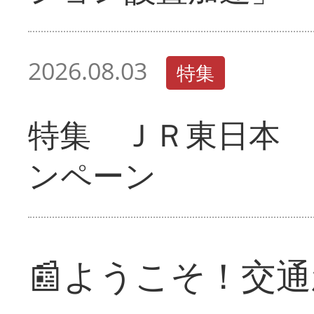
2026.08.03
特集
特集 ＪＲ東日本 
ンペーン
📰ようこそ！交