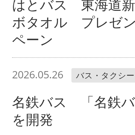
はとバス 東海道
ボタオル プレゼ
ペーン
2026.05.26
バス・タクシー
名鉄バス 「名鉄バ
を開発