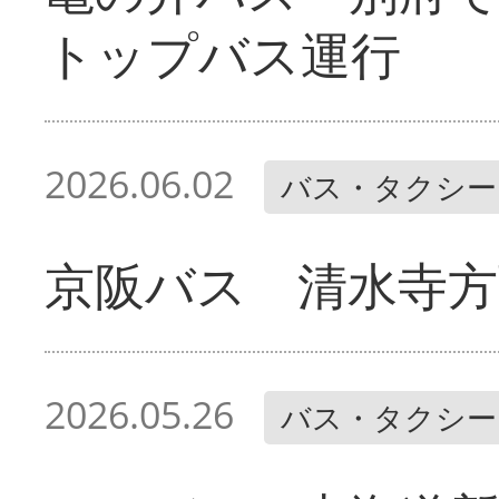
トップバス運行
2026.06.02
バス・タクシー
京阪バス 清水寺方
2026.05.26
バス・タクシー