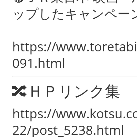
ップしたキャンペー
https://www.toretabi
091.html
🔀ＨＰリンク集
https://www.kotsu.c
22/post_5238.html