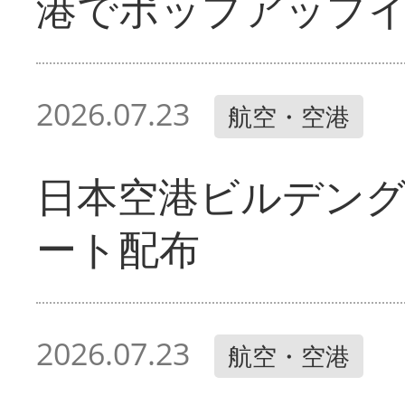
港でポップアップ
2026.07.23
航空・空港
日本空港ビルデン
ート配布
2026.07.23
航空・空港