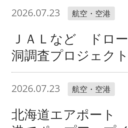
2026.07.23
航空・空港
ＪＡＬなど ドロ
洞調査プロジェク
2026.07.23
航空・空港
北海道エアポート 