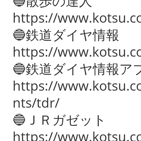
🔵散歩の達人
https://www.kotsu.c
🔵鉄道ダイヤ情報
https://www.kotsu.co
🔵鉄道ダイヤ情報ア
https://www.kotsu.co
nts/tdr/
🔵ＪＲガゼット
https://www.kotsu.co