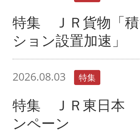
特集 ＪＲ貨物「積
ション設置加速」
2026.08.03
特集
特集 ＪＲ東日本 
ンペーン