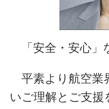
「安全・安心」
平素より航空業
いご理解とご支援