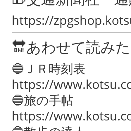
https://zpgshop.kots
🔛あわせて読み
🔵ＪＲ時刻表
https://www.kotsu.co
🔵旅の手帖
https://www.kotsu.co