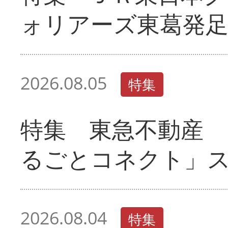
ォリアーズ東葛発
2026.08.05
特集
特集 東急不動産 
るごとコネクト」
2026.08.04
特集