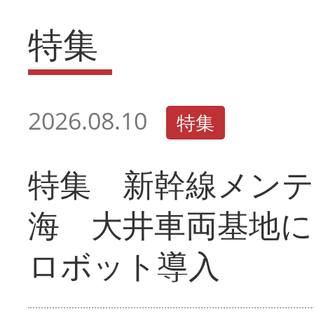
特集
2026.08.10
特集
特集 新幹線メン
海 大井車両基地に
ロボット導入