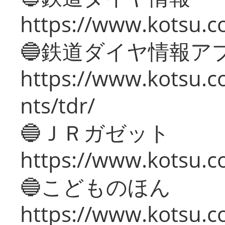
https://www.kotsu.co
🔵鉄道ダイヤ情報ア
https://www.kotsu.co
nts/tdr/
🔵ＪＲガゼット
https://www.kotsu.co
🔵こどものほん
https://www.kotsu.co