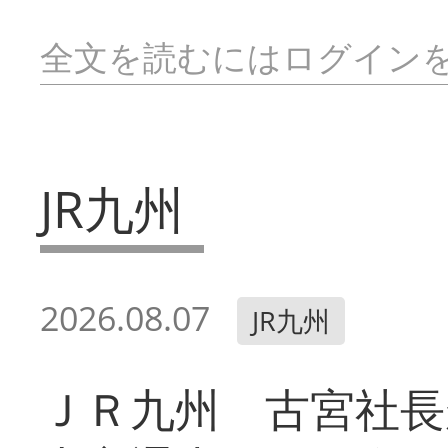
全文を読むにはログイン
JR九州
2026.08.07
JR九州
ＪＲ九州 古宮社長