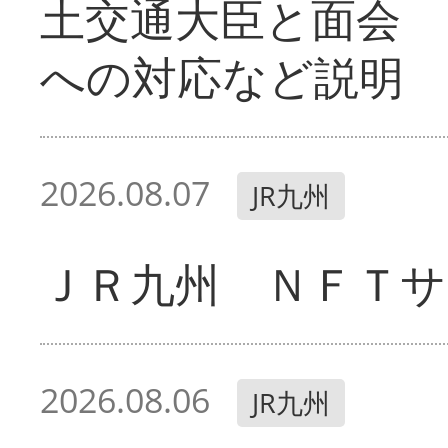
土交通大臣と面会 
への対応など説明
2026.08.07
JR九州
ＪＲ九州 ＮＦＴサ
2026.08.06
JR九州