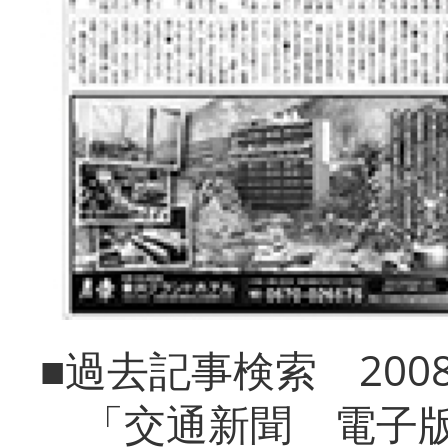
■過去記事検索 20
「交通新聞 電子版