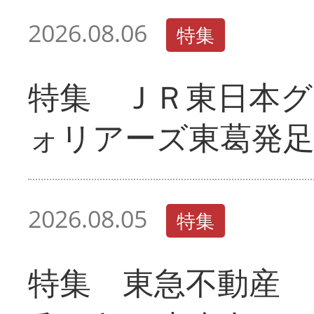
2026.08.06
特集
特集 ＪＲ東日本グ
ォリアーズ東葛発
2026.08.05
特集
特集 東急不動産 