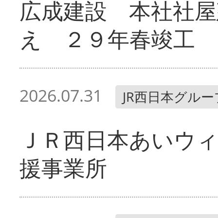
広成建設 本社社屋
え ２９年春竣工
2026.07.31
JR西日本グルー
ＪＲ西日本あいウィ
援事業所