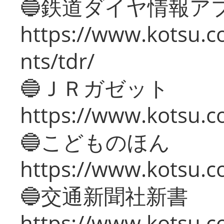
🔵鉄道ダイヤ情報ア
https://www.kotsu.co
nts/tdr/
🔵ＪＲガゼット
https://www.kotsu.co
🔵こどものほん
https://www.kotsu.co
🔵交通新聞社新書
https://www.kotsu.c