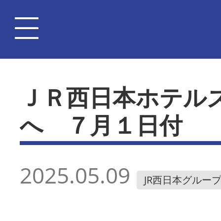
ＪＲ西日本ホテル
へ ７月１日付
2025.05.09
JR西日本グルー