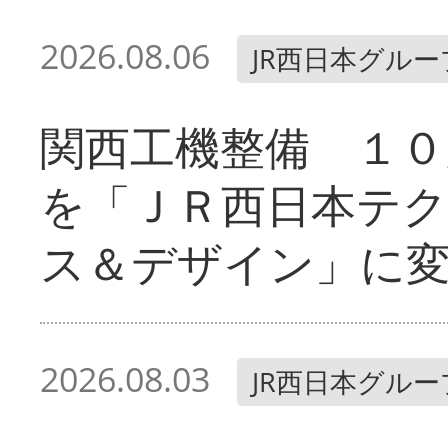
2026.08.06
JR西日本グルー
関西工機整備 １０
を「ＪＲ西日本テ
ス＆デザイン」に
2026.08.03
JR西日本グルー