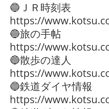
🔵ＪＲ時刻表
https://www.kotsu.co
🔵旅の手帖
https://www.kotsu.co
🔵散歩の達人
https://www.kotsu.c
🔵鉄道ダイヤ情報
https://www.kotsu.co