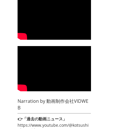
Narration by
動画制作会社VIDWE
B
👉「過去の動画ニュース」
https://www.youtube.com/@kotsushi