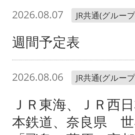
2026.08.07
JR共通(グループ
週間予定表
2026.08.06
JR共通(グループ
ＪＲ東海、ＪＲ西日
本鉄道、奈良県 世