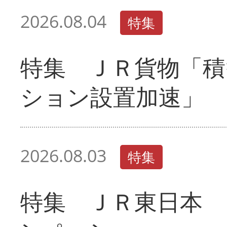
2026.08.04
特集
特集 ＪＲ貨物「積
ション設置加速」
2026.08.03
特集
特集 ＪＲ東日本 