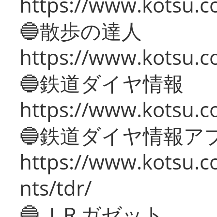
https://www.kotsu.co
🔵散歩の達人
https://www.kotsu.c
🔵鉄道ダイヤ情報
https://www.kotsu.co
🔵鉄道ダイヤ情報ア
https://www.kotsu.co
nts/tdr/
🔵ＪＲガゼット