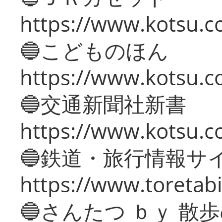
https://www.kotsu.co
🔵こどものほん
https://www.kotsu.co
🔵交通新聞社新書
https://www.kotsu.c
🔵鉄道・旅行情報サ
https://www.toretabi
🔵さんたつ ｂｙ 散