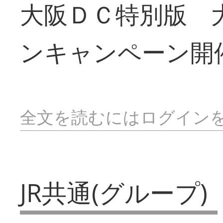
大阪ＤＣ特別版 
ンキャンペーン開
全文を読むにはログイン
JR共通(グループ)