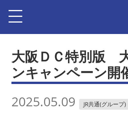
大阪ＤＣ特別版 
ンキャンペーン開
2025.05.09
JR共通(グループ)