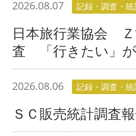
2026.08.07
記録・調査・統
日本旅行業協会 Ｚ
査 「行きたい」
2026.08.06
記録・調査・統
ＳＣ販売統計調査報