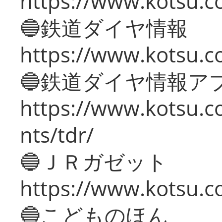
https://www.kotsu.c
🔵鉄道ダイヤ情報
https://www.kotsu.co
🔵鉄道ダイヤ情報ア
https://www.kotsu.co
nts/tdr/
🔵ＪＲガゼット
https://www.kotsu.co
🔵こどものほん