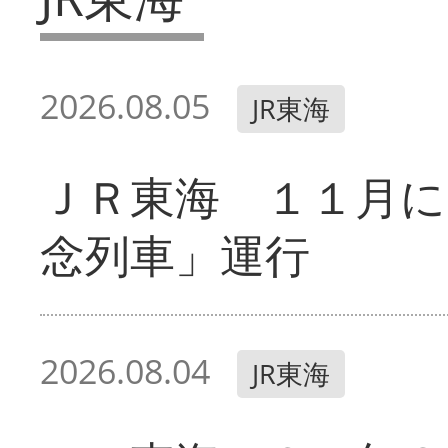
2026.08.05
JR東海
ＪＲ東海 １１月に
念列車」運行
2026.08.04
JR東海