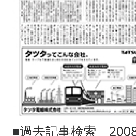
■過去記事検索 20