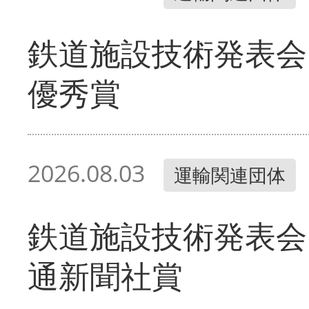
鉄道施設技術発表会
優秀賞
2026.08.03
運輸関連団体
鉄道施設技術発表会
通新聞社賞