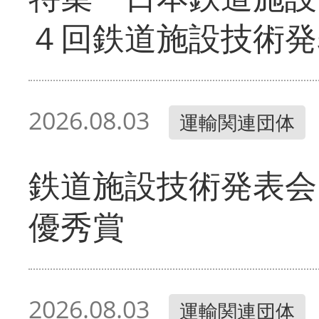
４回鉄道施設技術発
2026.08.03
運輸関連団体
鉄道施設技術発表会
優秀賞
2026.08.03
運輸関連団体