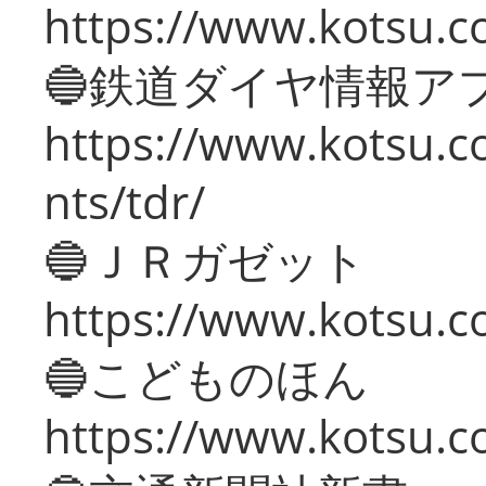
https://www.kotsu.co
🔵鉄道ダイヤ情報ア
https://www.kotsu.co
nts/tdr/
🔵ＪＲガゼット
https://www.kotsu.co
🔵こどものほん
https://www.kotsu.co