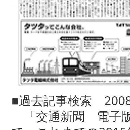
■過去記事検索 20
「交通新聞 電子版