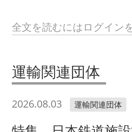
全文を読むにはログイン
運輸関連団体
2026.08.03
運輸関連団体
特集 日本鉄道施設