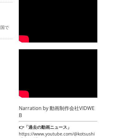
全国で
Narration by
動画制作会社VIDWE
B
👉「過去の動画ニュース」
https://www.youtube.com/@kotsushi