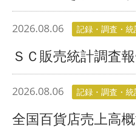
2026.08.06
記録・調査・統
ＳＣ販売統計調査報
2026.08.06
記録・調査・統
全国百貨店売上高概