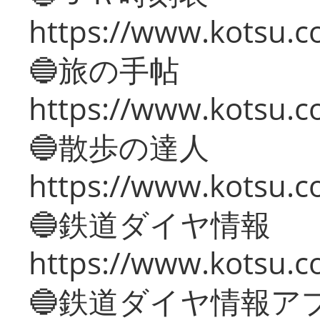
https://www.kotsu.co
🔵旅の手帖
https://www.kotsu.co
🔵散歩の達人
https://www.kotsu.c
🔵鉄道ダイヤ情報
https://www.kotsu.co
🔵鉄道ダイヤ情報ア