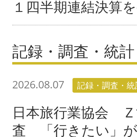
１四半期連結決算を
記録・調査・統計
2026.08.07
記録・調査・統
日本旅行業協会 Ｚ
査 「行きたい」