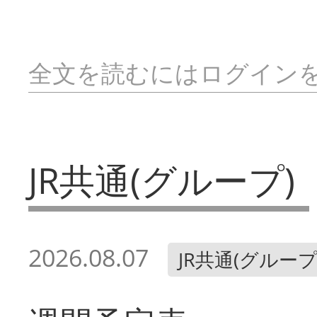
全文を読むにはログイン
JR共通(グループ)
2026.08.07
JR共通(グループ