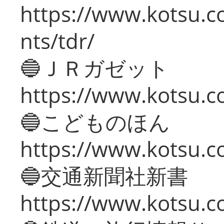
https://www.kotsu.co
nts/tdr/
🔵ＪＲガゼット
https://www.kotsu.co
🔵こどものほん
https://www.kotsu.co
🔵交通新聞社新書
https://www.kotsu.c