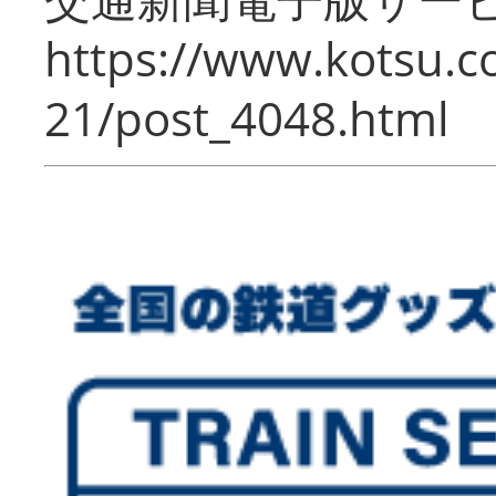
https://www.kotsu.c
21/post_4048.html