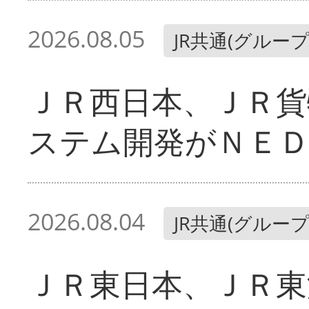
2026.08.05
JR共通(グループ
ＪＲ西日本、ＪＲ貨
ステム開発がＮＥＤ
2026.08.04
JR共通(グループ
ＪＲ東日本、ＪＲ東