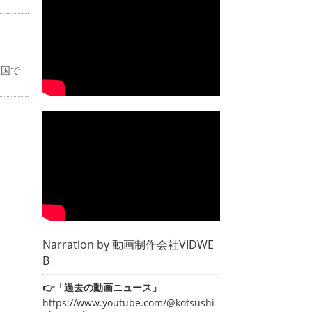
全国で
Narration by
動画制作会社VIDWE
B
👉「過去の動画ニュース」
https://www.youtube.com/@kotsushi