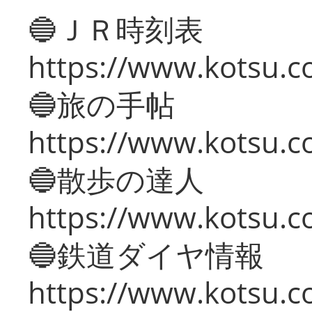
🔵ＪＲ時刻表
https://www.kotsu.co
🔵旅の手帖
https://www.kotsu.co
🔵散歩の達人
https://www.kotsu.c
🔵鉄道ダイヤ情報
https://www.kotsu.co