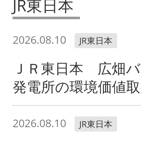
JR東日本
2026.08.10
JR東日本
ＪＲ東日本 広畑
発電所の環境価値取
2026.08.10
JR東日本