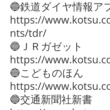
🔵鉄道ダイヤ情報ア
https://www.kotsu.co
nts/tdr/
🔵ＪＲガゼット
https://www.kotsu.co
🔵こどものほん
https://www.kotsu.co
🔵交通新聞社新書