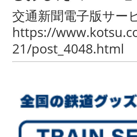
交通新聞電子版サー
https://www.kotsu.c
21/post_4048.html