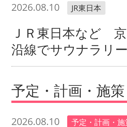
2026.08.10
JR東日本
ＪＲ東日本など 京
沿線でサウナラリ
予定・計画・施策
2026.08.10
予定・計画・施