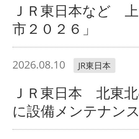
ＪＲ東日本など 
市２０２６」
2026.08.10
JR東日本
ＪＲ東日本 北東北
に設備メンテナン