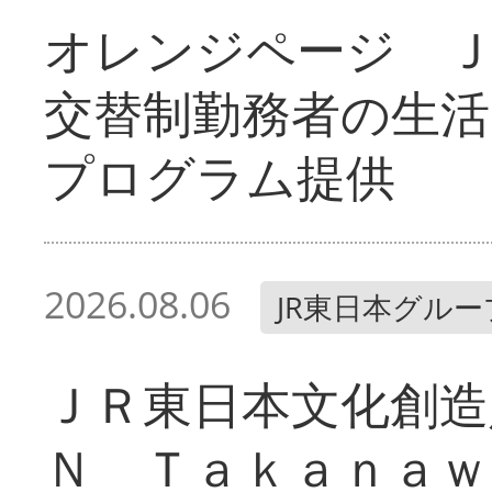
オレンジページ 
交替制勤務者の生活
プログラム提供
2026.08.06
JR東日本グルー
ＪＲ東日本文化創造
Ｎ Ｔａｋａｎａｗ