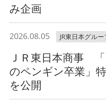
み企画
2026.08.05
JR東日本グルー
ＪＲ東日本商事 「
のペンギン卒業」
を公開