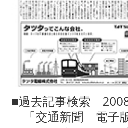
■過去記事検索 20
「交通新聞 電子版