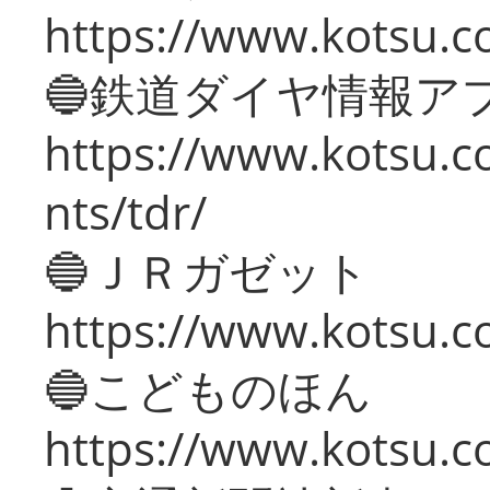
https://www.kotsu.co
🔵鉄道ダイヤ情報ア
https://www.kotsu.co
nts/tdr/
🔵ＪＲガゼット
https://www.kotsu.co
🔵こどものほん
https://www.kotsu.co