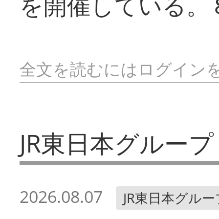
を開催している。
全文を読むにはログイン
JR東日本グループ
2026.08.07
JR東日本グルー