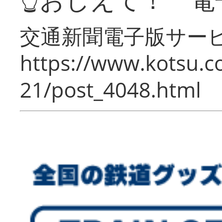
交通新聞電子版サー
https://www.kotsu.c
21/post_4048.html