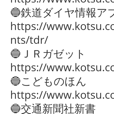
🔵鉄道ダイヤ情報ア
https://www.kotsu.co
nts/tdr/
🔵ＪＲガゼット
https://www.kotsu.co
🔵こどものほん
https://www.kotsu.co
🔵交通新聞社新書