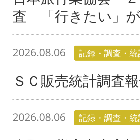
査 「行きたい」
2026.08.06
記録・調査・統
ＳＣ販売統計調査報
2026.08.06
記録・調査・統