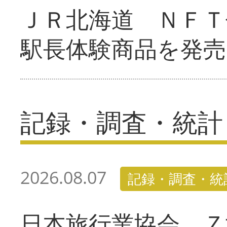
ＪＲ北海道 ＮＦＴ
駅長体験商品を発売
記録・調査・統計
2026.08.07
記録・調査・統
日本旅行業協会 Ｚ