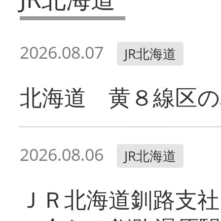
2026.08.07
JR北海道
北海道 黄８線区の
2026.08.06
JR北海道
ＪＲ北海道釧路支