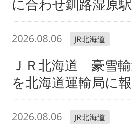
に合わせ釧路湿原駅
2026.08.06
JR北海道
ＪＲ北海道 豪雪輸
を北海道運輸局に報
2026.08.06
JR北海道