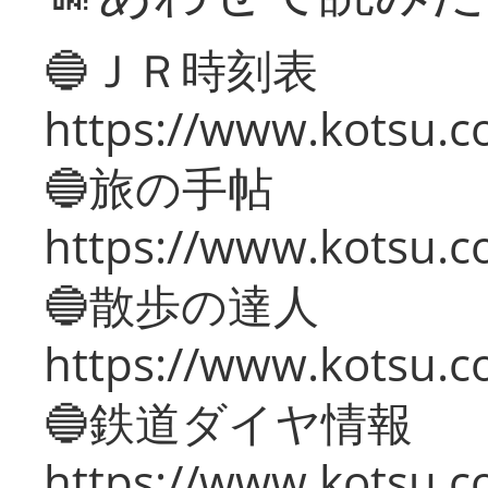
🔵ＪＲ時刻表
https://www.kotsu.co
🔵旅の手帖
https://www.kotsu.co
🔵散歩の達人
https://www.kotsu.c
🔵鉄道ダイヤ情報
https://www.kotsu.co