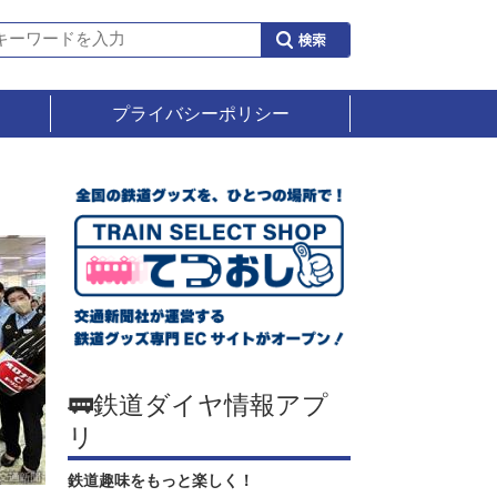
プライバシーポリシー
🚃鉄道ダイヤ情報アプ
リ
鉄道趣味をもっと楽しく！