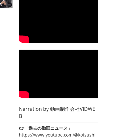
Narration by
動画制作会社VIDWE
B
👉「過去の動画ニュース」
https://www.youtube.com/@kotsushi