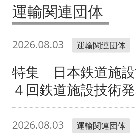
運輸関連団体
2026.08.03
運輸関連団体
特集 日本鉄道施設
４回鉄道施設技術発
2026.08.03
運輸関連団体