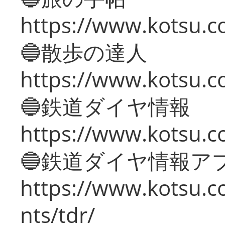
https://www.kotsu.co
🔵散歩の達人
https://www.kotsu.c
🔵鉄道ダイヤ情報
https://www.kotsu.co
🔵鉄道ダイヤ情報ア
https://www.kotsu.co
nts/tdr/