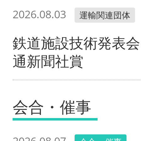
2026.08.03
運輸関連団体
鉄道施設技術発表会
通新聞社賞
会合・催事