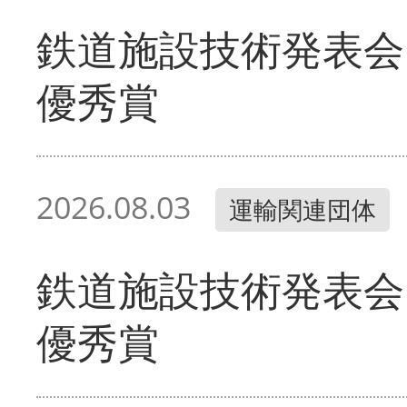
鉄道施設技術発表会
優秀賞
2026.08.03
運輸関連団体
鉄道施設技術発表会
優秀賞