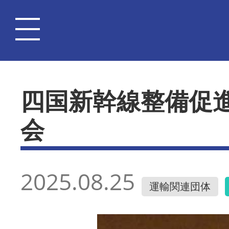
四国新幹線整備促
会
2025.08.25
運輸関連団体