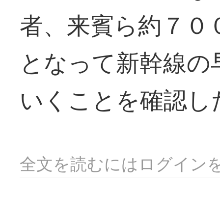
者、来賓ら約７０
となって新幹線の
いくことを確認し
全文を読むにはログイン