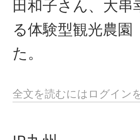
田和子さん、大串
る体験型観光農園
た。
全文を読むにはログイン