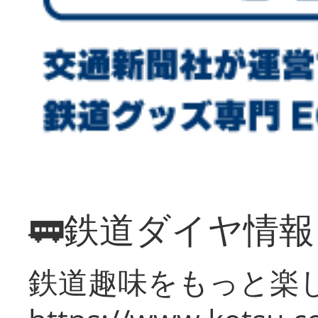
🚃鉄道ダイヤ情
鉄道趣味をもっと楽