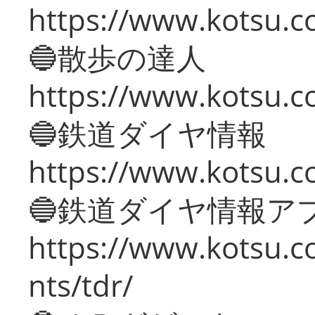
https://www.kotsu.co
🔵散歩の達人
https://www.kotsu.c
🔵鉄道ダイヤ情報
https://www.kotsu.co
🔵鉄道ダイヤ情報ア
https://www.kotsu.co
nts/tdr/