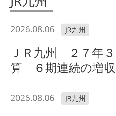
JR九州
2026.08.06
JR九州
ＪＲ九州 ２７年３
算 ６期連続の増収
2026.08.06
JR九州