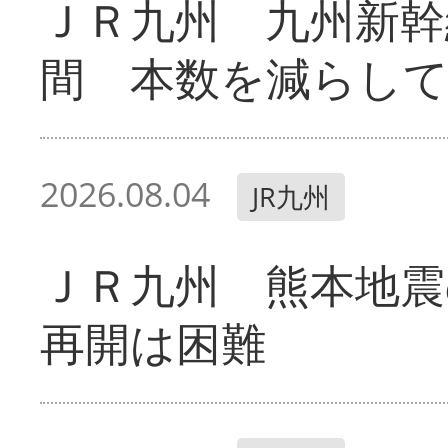
ＪＲ九州 九州新幹
間 本数を減らし
2026.08.04
JR九州
ＪＲ九州 熊本地震
再開は困難