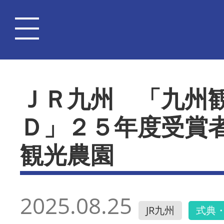
ＪＲ九州 「九州
Ｄ」２５年度受賞
観光農園
2025.08.25
JR九州
式典