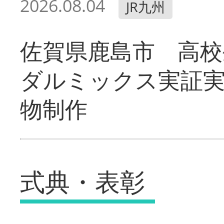
2026.08.04
JR九州
佐賀県鹿島市 高校
ダルミックス実証
物制作
式典・表彰